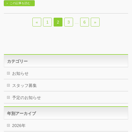
この記事を読む
«
1
2
3
…
6
»
カテゴリー
お知らせ
スタッフ募集
予定のお知らせ
年別アーカイブ
2026年