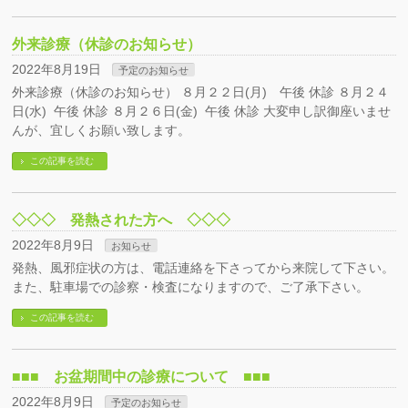
外来診療（休診のお知らせ）
2022年8月19日
予定のお知らせ
外来診療（休診のお知らせ） ８月２２日(月) 午後 休診 ８月２４
日(水) 午後 休診 ８月２６日(金) 午後 休診 大変申し訳御座いませ
んが、宜しくお願い致します。
この記事を読む
◇◇◇ 発熱された方へ ◇◇◇
2022年8月9日
お知らせ
発熱、風邪症状の方は、電話連絡を下さってから来院して下さい。
また、駐車場での診察・検査になりますので、ご了承下さい。
この記事を読む
■■■ お盆期間中の診療について ■■■
2022年8月9日
予定のお知らせ