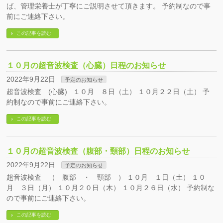
ば、管理栄養士が丁寧にご説明させて頂きます。 予約制なので事
前にご連絡下さい。
この記事を読む
１０月の超音波検査（心臓）日程のお知らせ
2022年9月22日
予定のお知らせ
超音波検査 (心臓) １０月 ８日（土） １０月２２日（土） 予
約制なので事前にご連絡下さい。
この記事を読む
１０月の超音波検査（腹部・頸部）日程のお知らせ
2022年9月22日
予定のお知らせ
超音波検査 （ 腹部 ・ 頸部 ） １０月 １日（土） １０
月 ３日（月） １０月２０日（木） １０月２６日（水） 予約制な
ので事前にご連絡下さい。
この記事を読む