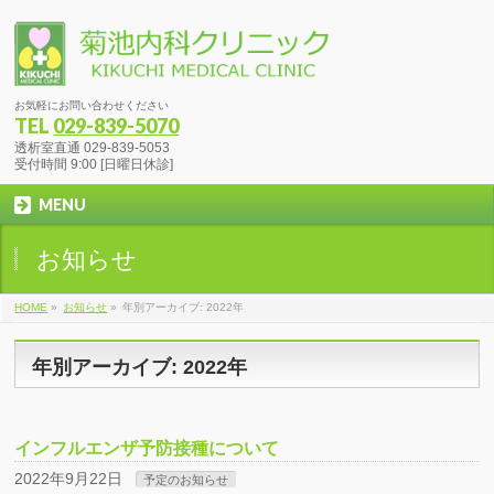
お気軽にお問い合わせください
TEL
029-839-5070
透析室直通 029-839-5053
受付時間 9:00 [日曜日休診]
MENU
お知らせ
HOME
»
お知らせ
»
年別アーカイブ: 2022年
年別アーカイブ: 2022年
インフルエンザ予防接種について
2022年9月22日
予定のお知らせ