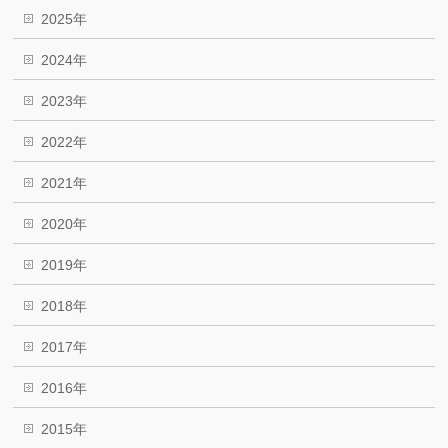
2025年
2024年
2023年
2022年
2021年
2020年
2019年
2018年
2017年
2016年
2015年