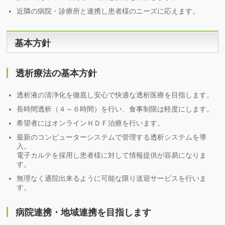
近隣の病院・診療所と連携し患者様のニーズに応えます。
基本方針
透析療法の基本方針
透析液の清浄化を徹底し安心で快適な透析医療を目指します。
長時間透析（４～６時間）を行い、食事制限は軽度にします。
希望者にはオンラインＨＤＦ治療を行います。
最新のコンピューターシステムで管理する透析システムを導
入。
電子カルテを採用し患者様に対して情報提供が容易になりま
す。
無理なく通院出来るように可能な限り送迎サービスを行いま
す。
病院連携・地域連携を目指します