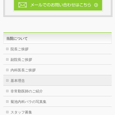
当院について
院長ご挨拶
副院長ご挨拶
内科医長ご挨拶
基本理念
非常勤医師のご紹介
菊池内科バラの写真集
スタッフ募集