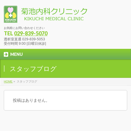
お気軽にお問い合わせください
TEL
029-839-5070
透析室直通 029-839-5053
受付時間 9:00 [日曜日休診]
MENU
スタッフブログ
HOME
»
スタッフブログ
投稿はありません。